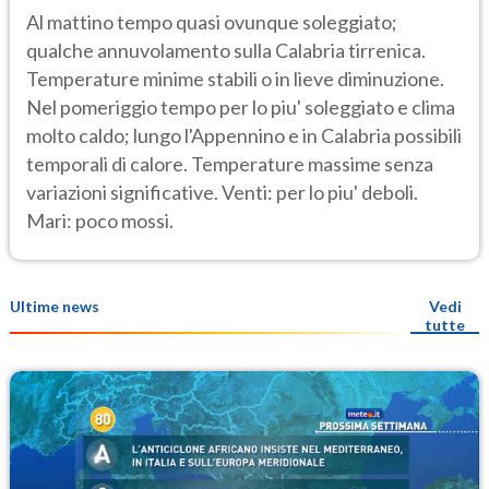
Al mattino tempo quasi ovunque soleggiato;
qualche annuvolamento sulla Calabria tirrenica.
Temperature minime stabili o in lieve diminuzione.
Nel pomeriggio tempo per lo piu' soleggiato e clima
molto caldo; lungo l'Appennino e in Calabria possibili
temporali di calore. Temperature massime senza
variazioni significative. Venti: per lo piu' deboli.
Mari: poco mossi.
Ultime news
Vedi
tutte