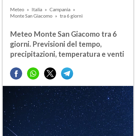
Meteo
Italia
Campania
Monte San Giacomo
tra 6 giorni
Meteo Monte San Giacomo tra 6
giorni. Previsioni del tempo,
precipitazioni, temperatura e venti