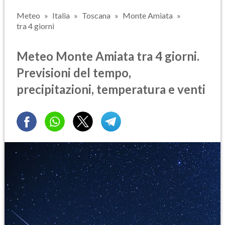
Meteo
Italia
Toscana
Monte Amiata
tra 4 giorni
Meteo Monte Amiata tra 4 giorni.
Previsioni del tempo,
precipitazioni, temperatura e venti