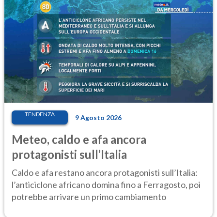
TENDENZA
9 Agosto 2026
Meteo, caldo e afa ancora
protagonisti sull’Italia
Caldo e afa restano ancora protagonisti sull’Italia:
l’anticiclone africano domina fino a Ferragosto, poi
potrebbe arrivare un primo cambiamento