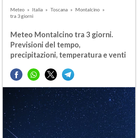
Meteo
Italia
Toscana
Montalcino
tra 3 giorni
Meteo Montalcino tra 3 giorni.
Previsioni del tempo,
precipitazioni, temperatura e venti