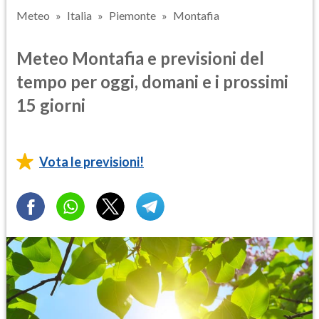
Meteo
Italia
Piemonte
Montafia
Meteo Montafia e previsioni del
tempo per oggi, domani e i prossimi
15 giorni
Vota le previsioni!