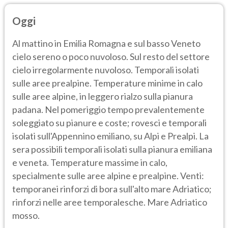
Oggi
Al mattino in Emilia Romagna e sul basso Veneto
cielo sereno o poco nuvoloso. Sul resto del settore
cielo irregolarmente nuvoloso. Temporali isolati
sulle aree prealpine. Temperature minime in calo
sulle aree alpine, in leggero rialzo sulla pianura
padana. Nel pomeriggio tempo prevalentemente
soleggiato su pianure e coste; rovesci e temporali
isolati sull'Appennino emiliano, su Alpi e Prealpi. La
sera possibili temporali isolati sulla pianura emiliana
e veneta. Temperature massime in calo,
specialmente sulle aree alpine e prealpine. Venti:
temporanei rinforzi di bora sull'alto mare Adriatico;
rinforzi nelle aree temporalesche. Mare Adriatico
mosso.