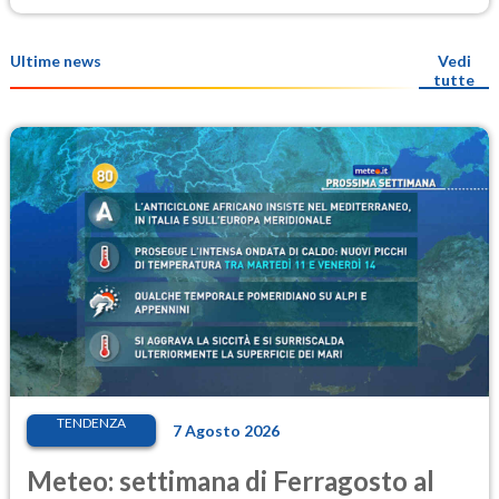
Ultime news
Vedi
tutte
TENDENZA
7 Agosto 2026
Meteo: settimana di Ferragosto al