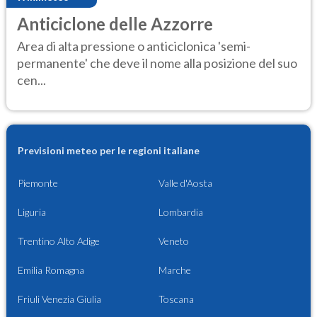
Anticiclone delle Azzorre
Area di alta pressione o anticiclonica 'semi-
permanente' che deve il nome alla posizione del suo
cen...
Previsioni meteo per le regioni italiane
Piemonte
Valle d'Aosta
Liguria
Lombardia
Trentino Alto Adige
Veneto
Emilia Romagna
Marche
Friuli Venezia Giulia
Toscana