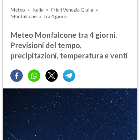
Meteo
Italia
Friuli Venezia Giulia
Monfalcone
tra 4 giorni
Meteo Monfalcone tra 4 giorni.
Previsioni del tempo,
precipitazioni, temperatura e venti