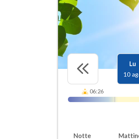
Lu
10 ag
06:26
Notte
Mattin