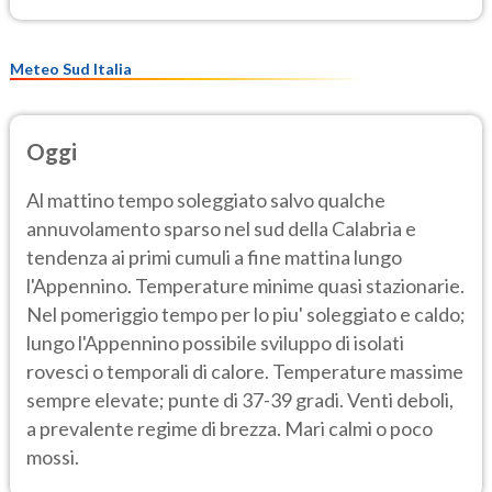
Meteo Sud Italia
Oggi
Al mattino tempo soleggiato salvo qualche
annuvolamento sparso nel sud della Calabria e
tendenza ai primi cumuli a fine mattina lungo
l'Appennino. Temperature minime quasi stazionarie.
Nel pomeriggio tempo per lo piu' soleggiato e caldo;
lungo l'Appennino possibile sviluppo di isolati
rovesci o temporali di calore. Temperature massime
sempre elevate; punte di 37-39 gradi. Venti deboli,
a prevalente regime di brezza. Mari calmi o poco
mossi.