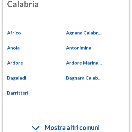
Calabria
Africo
Agnana Calabr...
Anoia
Antonimina
Ardore
Ardore Marina...
Bagaladi
Bagnara Calab...
Barritteri
Mostra altri comuni