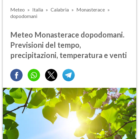
Meteo
Italia
Calabria
Monasterace
dopodomani
Meteo Monasterace dopodomani.
Previsioni del tempo,
precipitazioni, temperatura e venti