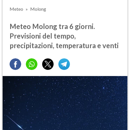
Meteo
Molong
Meteo Molong tra 6 giorni.
Previsioni del tempo,
precipitazioni, temperatura e venti