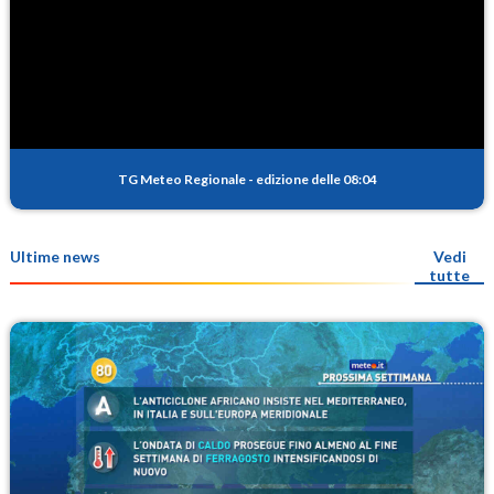
TG Meteo Regionale
-
edizione delle 08:04
Ultime news
Vedi
tutte