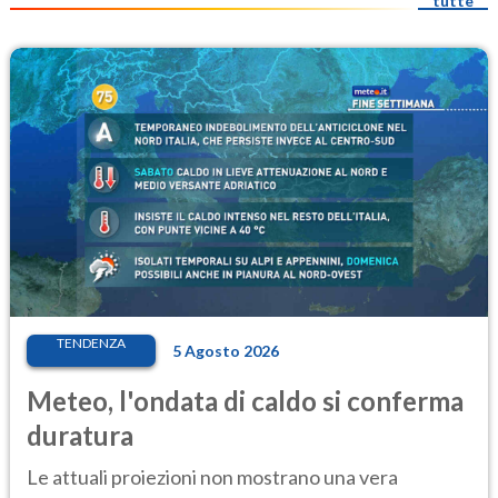
tutte
TENDENZA
5 Agosto 2026
Meteo, l'ondata di caldo si conferma
duratura
Le attuali proiezioni non mostrano una vera