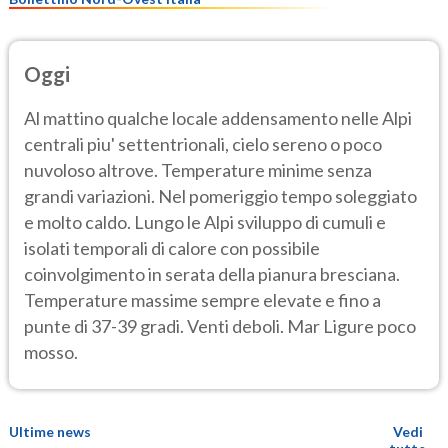
Oggi
Al mattino qualche locale addensamento nelle Alpi
centrali piu' settentrionali, cielo sereno o poco
nuvoloso altrove. Temperature minime senza
grandi variazioni. Nel pomeriggio tempo soleggiato
e molto caldo. Lungo le Alpi sviluppo di cumuli e
isolati temporali di calore con possibile
coinvolgimento in serata della pianura bresciana.
Temperature massime sempre elevate e fino a
punte di 37-39 gradi. Venti deboli. Mar Ligure poco
mosso.
Ultime news
Vedi