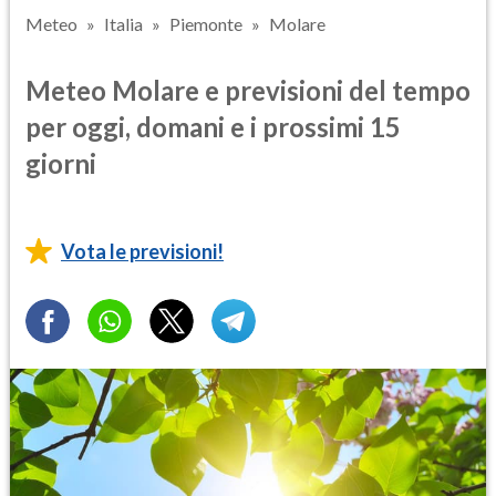
Meteo
Italia
Piemonte
Molare
Meteo Molare e previsioni del tempo
per oggi, domani e i prossimi 15
giorni
Vota le previsioni!