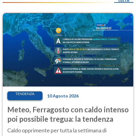
tutte
TENDENZA
10 Agosto 2026
Meteo, Ferragosto con caldo intenso
poi possibile tregua: la tendenza
Caldo opprimente per tutta la settimana di