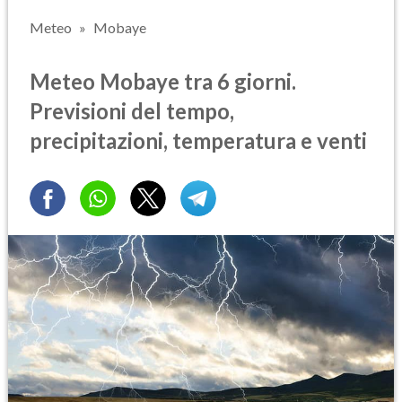
Meteo
Mobaye
Meteo Mobaye tra 6 giorni.
Previsioni del tempo,
precipitazioni, temperatura e venti