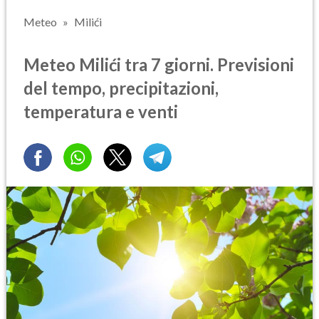
Meteo
Milići
Meteo Milići tra 7 giorni. Previsioni
del tempo, precipitazioni,
temperatura e venti