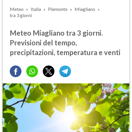
Meteo
Italia
Piemonte
Miagliano
tra 3 giorni
Meteo Miagliano tra 3 giorni.
Previsioni del tempo,
precipitazioni, temperatura e venti