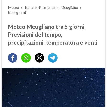
Meteo
Italia
Piemonte
Meugliano
tra 5 giorni
Meteo Meugliano tra 5 giorni.
Previsioni del tempo,
precipitazioni, temperatura e venti