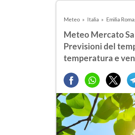
Meteo
Italia
Emilia Rom
Meteo Mercato Sa
Previsioni del temp
temperatura e ven