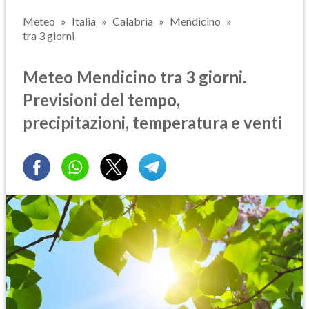
Meteo
Italia
Calabria
Mendicino
tra 3 giorni
Meteo Mendicino tra 3 giorni.
Previsioni del tempo,
precipitazioni, temperatura e venti