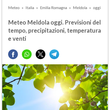
Meteo
Italia
Emilia Romagna
Meldola
oggi
Meteo Meldola oggi. Previsioni del
tempo, precipitazioni, temperatura
e venti