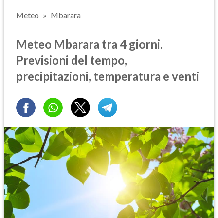
Meteo
Mbarara
Meteo Mbarara tra 4 giorni.
Previsioni del tempo,
precipitazioni, temperatura e venti