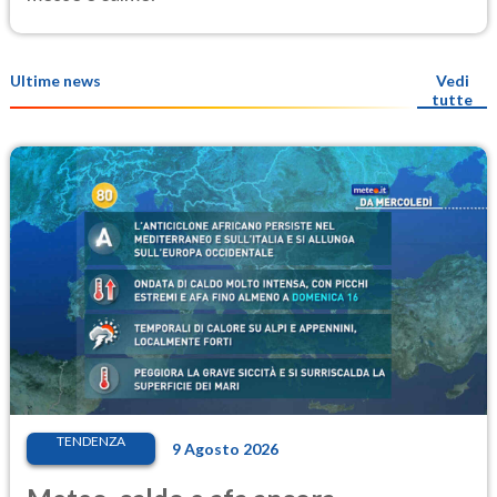
Ultime news
Vedi
tutte
TENDENZA
9 Agosto 2026