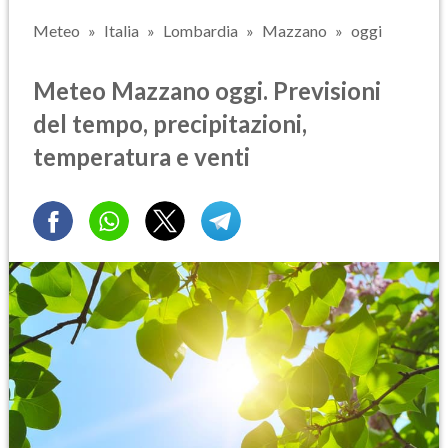
Meteo
Italia
Lombardia
Mazzano
oggi
Meteo Mazzano oggi. Previsioni
del tempo, precipitazioni,
temperatura e venti