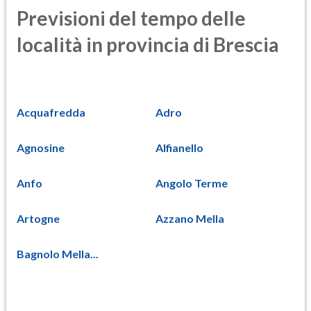
Previsioni del tempo delle
località in provincia di Brescia
Acquafredda
Adro
Agnosine
Alfianello
Anfo
Angolo Terme
Artogne
Azzano Mella
Bagnolo Mella...