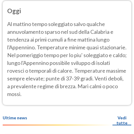
Oggi
Al mattino tempo soleggiato salvo qualche
annuvolamento sparso nel sud della Calabria e
tendenza ai primi cumuli a fine mattina lungo
l'Appennino. Temperature minime quasi stazionarie.
Nel pomeriggio tempo per lo piu' soleggiato e caldo;
lungo l'Appennino possibile sviluppo di isolati
rovesci o temporali di calore. Temperature massime
sempre elevate; punte di 37-39 gradi. Venti deboli,
a prevalente regime di brezza. Mari calmi o poco
mossi.
Ultime news
Vedi
tutte