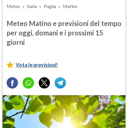
Meteo
Italia
Puglia
Matino
Meteo Matino e previsioni del tempo
per oggi, domani e i prossimi 15
giorni
Vota le previsioni!