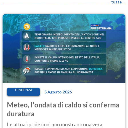
tutte
TENDENZA
5 Agosto 2026
Meteo, l'ondata di caldo si conferma
duratura
Le attuali proiezioni non mostrano una vera