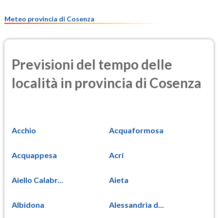
Meteo provincia di Cosenza
Previsioni del tempo delle
località in provincia di Cosenza
Acchio
Acquaformosa
Acquappesa
Acri
Aiello Calabr...
Aieta
Albidona
Alessandria d...