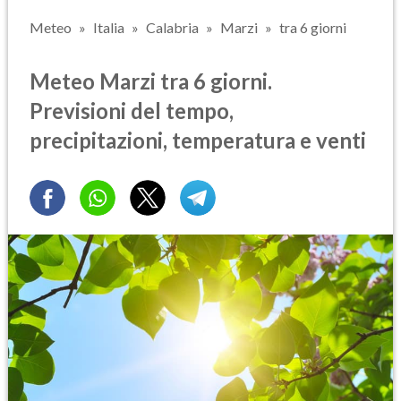
Meteo
Italia
Calabria
Marzi
tra 6 giorni
Meteo Marzi tra 6 giorni.
Previsioni del tempo,
precipitazioni, temperatura e venti