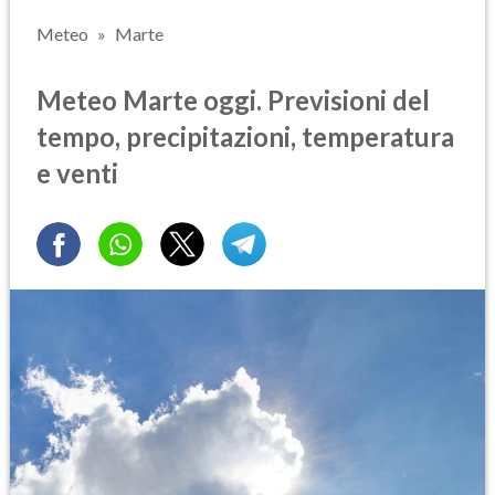
Meteo
Marte
Meteo Marte oggi. Previsioni del
tempo, precipitazioni, temperatura
e venti