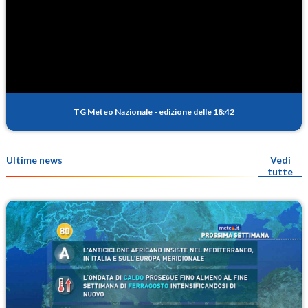
TG Meteo Nazionale
-
edizione delle 18:42
Ultime news
Vedi
tutte