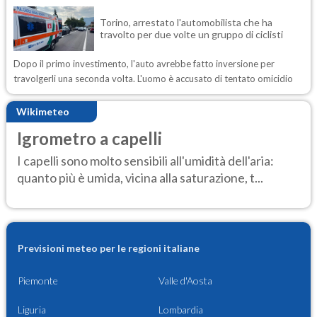
Torino, arrestato l'automobilista che ha
travolto per due volte un gruppo di ciclisti
Dopo il primo investimento, l'auto avrebbe fatto inversione per
travolgerli una seconda volta. L'uomo è accusato di tentato omicidio
Wikimeteo
Igrometro a capelli
I capelli sono molto sensibili all'umidità dell'aria:
quanto più è umida, vicina alla saturazione, t...
Previsioni meteo per le regioni italiane
Piemonte
Valle d'Aosta
Liguria
Lombardia