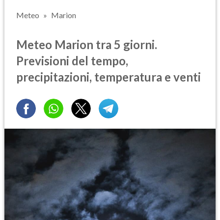
Meteo
Marion
Meteo Marion tra 5 giorni.
Previsioni del tempo,
precipitazioni, temperatura e venti