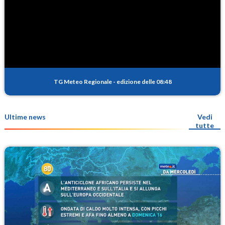
TG Meteo Regionale
-
edizione delle 08:48
Ultime news
Vedi
tutte