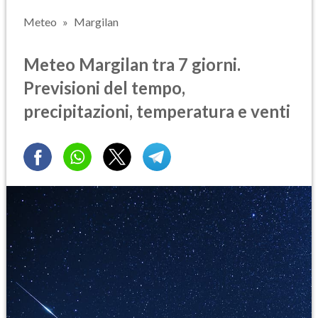
Meteo
Margilan
Meteo Margilan tra 7 giorni.
Previsioni del tempo,
precipitazioni, temperatura e venti