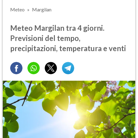
Meteo
Margilan
Meteo Margilan tra 4 giorni.
Previsioni del tempo,
precipitazioni, temperatura e venti