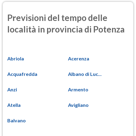
Previsioni del tempo delle
località in provincia di Potenza
Abriola
Acerenza
Acquafredda
Albano di Luc...
Anzi
Armento
Atella
Avigliano
Balvano