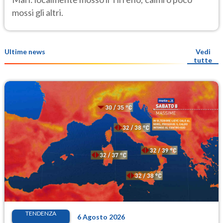
mossi gli altri.
Ultime news
Vedi
tutte
TENDENZA
6 Agosto 2026