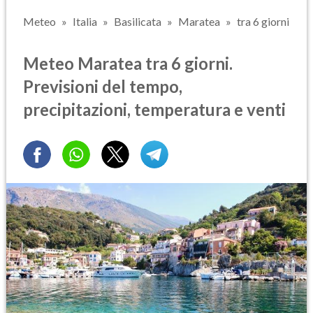
Meteo
Italia
Basilicata
Maratea
tra 6 giorni
Meteo Maratea tra 6 giorni.
Previsioni del tempo,
precipitazioni, temperatura e venti