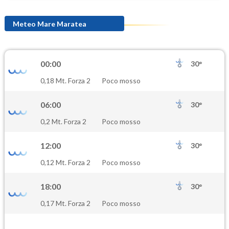
Meteo Mare Maratea
00:00
30°
0,18 Mt. Forza 2
Poco mosso
06:00
30°
0,2 Mt. Forza 2
Poco mosso
12:00
30°
0,12 Mt. Forza 2
Poco mosso
18:00
30°
0,17 Mt. Forza 2
Poco mosso