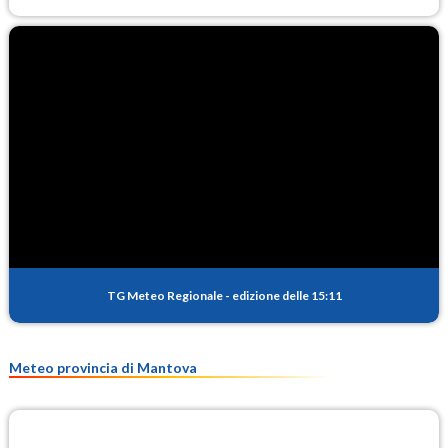
TG Meteo Regionale
-
edizione delle 15:11
Meteo provincia di Mantova