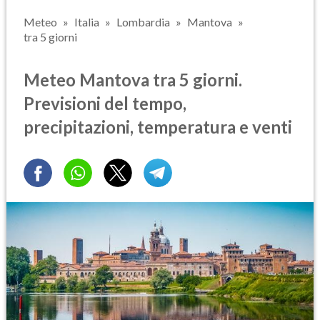
Meteo
Italia
Lombardia
Mantova
tra 5 giorni
Meteo Mantova tra 5 giorni.
Previsioni del tempo,
precipitazioni, temperatura e venti