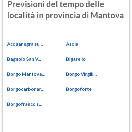
Previsioni del tempo delle
località in provincia di Mantova
Acquanegra su...
Asola
Bagnolo San V...
Bigarello
Borgo Mantova...
Borgo Virgili...
Borgocarbonar...
Borgoforte
Borgofranco s...