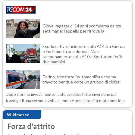
Giove, ragazza di 14 anni scomparsa da tre
settimane: l'appello per ritrovarla
Esodo estivo, incidente sulla A14 tra Faenza
e Forlì: morta una donna | Maxi
tamponamento sulla A10 a Spotorno: feriti
due bambini
Torino, arrestato l'automobilista che ha
travolto per due volte un gruppo di ciclisti
Dopo il primo investimento, l'auto avrebbe fatto inversione per
travolgerli una seconda volta. L'uomo è accusato di tentato omicidio
Wikimeteo
Forza d'attrito