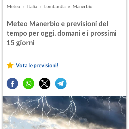
Meteo
Italia
Lombardia
Manerbio
Meteo Manerbio e previsioni del
tempo per oggi, domani e i prossimi
15 giorni
Vota le previsioni!