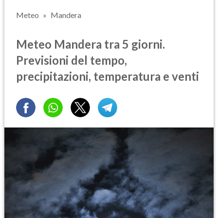
Meteo
Mandera
Meteo Mandera tra 5 giorni.
Previsioni del tempo,
precipitazioni, temperatura e venti