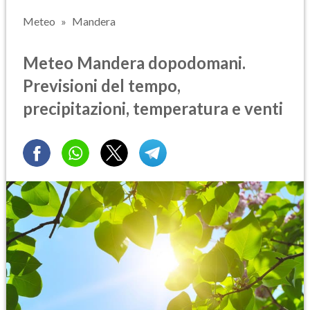
Meteo
Mandera
Meteo Mandera dopodomani.
Previsioni del tempo,
precipitazioni, temperatura e venti