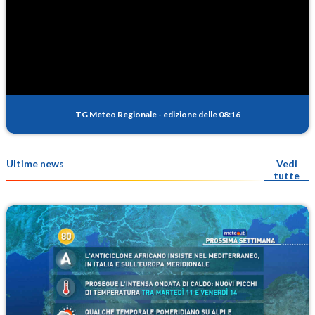
TG Meteo Regionale
-
edizione delle 08:16
Ultime news
Vedi
tutte