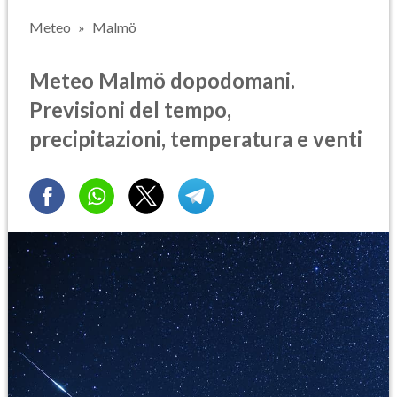
Meteo
Malmö
Meteo Malmö dopodomani.
Previsioni del tempo,
precipitazioni, temperatura e venti