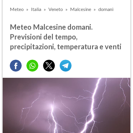
Meteo
Italia
Veneto
Malcesine
domani
Meteo Malcesine domani.
Previsioni del tempo,
precipitazioni, temperatura e venti