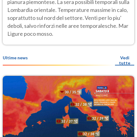
pianura piemontese. La sera possibili temporali sulla
Lombardia orientale. Temperature massime in calo,
soprattutto sul nord del settore. Venti per lo piu'
deboli, salvo rinforzi nelle aree temporalesche. Mar
Ligure poco mosso.
Ultime news
Vedi
tutte