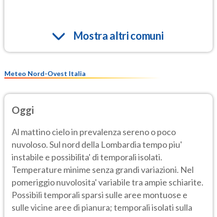
Mostra altri comuni
Meteo Nord-Ovest Italia
Oggi
Al mattino cielo in prevalenza sereno o poco
nuvoloso. Sul nord della Lombardia tempo piu'
instabile e possibilita' di temporali isolati.
Temperature minime senza grandi variazioni. Nel
pomeriggio nuvolosita' variabile tra ampie schiarite.
Possibili temporali sparsi sulle aree montuose e
sulle vicine aree di pianura; temporali isolati sulla