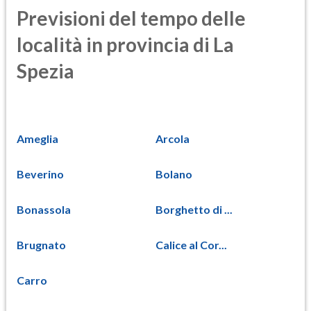
Previsioni del tempo delle
località in provincia di La
Spezia
Ameglia
Arcola
Beverino
Bolano
Bonassola
Borghetto di ...
Brugnato
Calice al Cor...
Carro