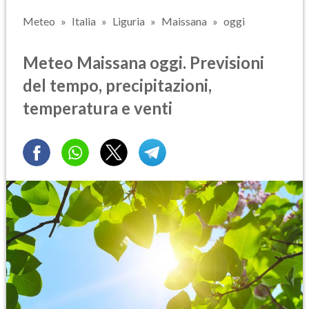
Meteo
Italia
Liguria
Maissana
oggi
Meteo Maissana oggi. Previsioni
del tempo, precipitazioni,
temperatura e venti