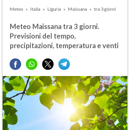
Meteo
Italia
Liguria
Maissana
tra 3 giorni
Meteo Maissana tra 3 giorni.
Previsioni del tempo,
precipitazioni, temperatura e venti