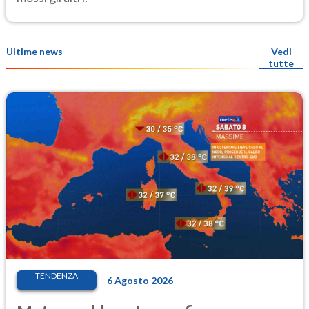
Ultime news
Vedi
tutte
TENDENZA
6 Agosto 2026