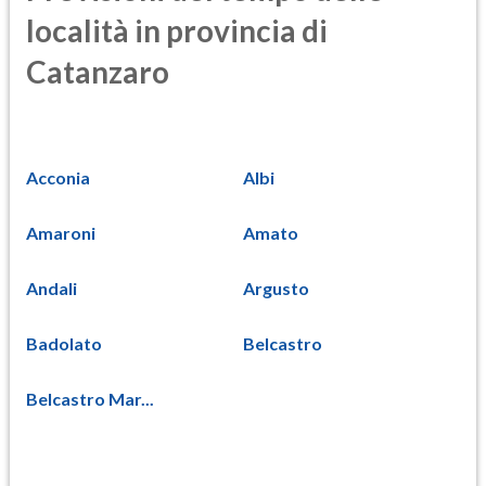
località in provincia di
Catanzaro
Acconia
Albi
Amaroni
Amato
Andali
Argusto
Badolato
Belcastro
Belcastro Mar...