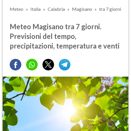
Meteo
Italia
Calabria
Magisano
tra 7 giorni
Meteo Magisano tra 7 giorni.
Previsioni del tempo,
precipitazioni, temperatura e venti