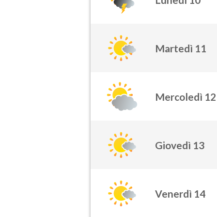
Martedì 11
Mercoledì 12
Giovedì 13
Venerdì 14