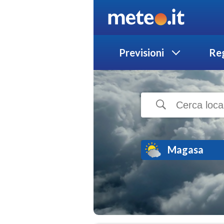
Previsioni
Reg
Magasa