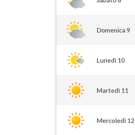
Domenica 9
Lunedì 10
Martedì 11
Mercoledì 12