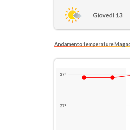
Giovedì 13
Andamento temperature Maga
37°
27°