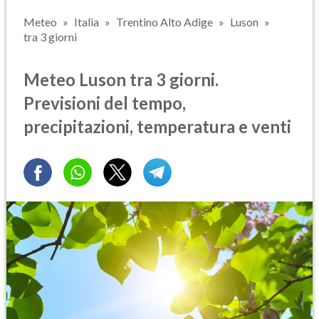
Meteo
Italia
Trentino Alto Adige
Luson
tra 3 giorni
Meteo Luson tra 3 giorni.
Previsioni del tempo,
precipitazioni, temperatura e venti