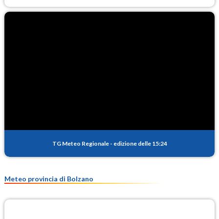
TG Meteo Regionale
-
edizione delle 15:24
Meteo provincia di Bolzano