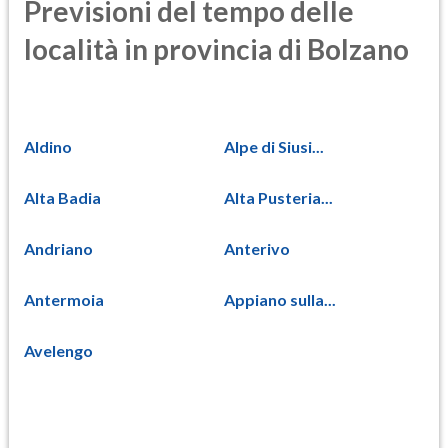
Previsioni del tempo delle
località in provincia di Bolzano
Aldino
Alpe di Siusi...
Alta Badia
Alta Pusteria...
Andriano
Anterivo
Antermoia
Appiano sulla...
Avelengo