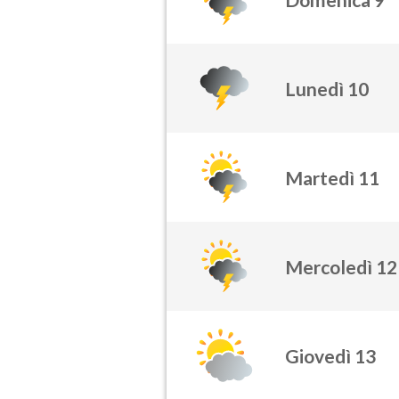
Lunedì 10
Martedì 11
Mercoledì 12
Giovedì 13