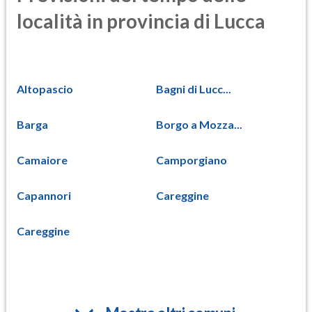
località in provincia di Lucca
Altopascio
Bagni di Lucc...
Barga
Borgo a Mozza...
Camaiore
Camporgiano
Capannori
Careggine
Careggine