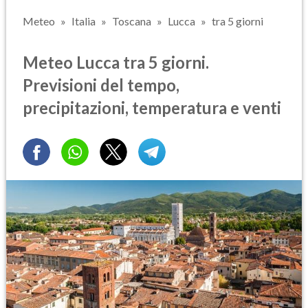
Meteo
Italia
Toscana
Lucca
tra 5 giorni
Meteo Lucca tra 5 giorni.
Previsioni del tempo,
precipitazioni, temperatura e venti