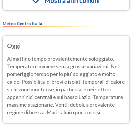
Mostra altri comuni
Meteo Centro Italia
Oggi
Al mattino tempo prevalentemente soleggiato.
Temperature minime senza grosse variazioni. Nel
pomeriggio tempo per lo piu' soleggiato e molto
caldo. Possibilita' di brevi e isolati temporali di calore
sulle zone montuose, in particolare nei settori
appenninici centrali e sul basso Lazio. Temperature
massime stazionarie. Venti: deboli, a prevalente
regime di brezza. Mari calmi o poco mossi.