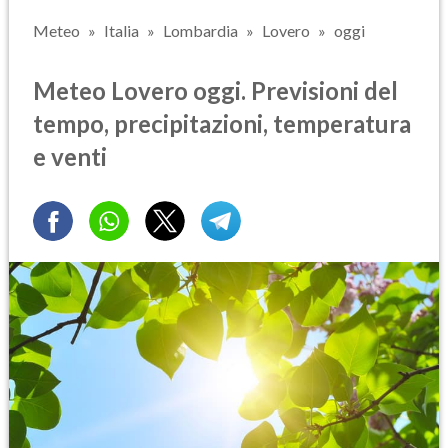
Meteo
Italia
Lombardia
Lovero
oggi
Meteo Lovero oggi. Previsioni del
tempo, precipitazioni, temperatura
e venti