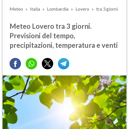
Meteo
Italia
Lombardia
Lovero
tra 3 giorni
Meteo Lovero tra 3 giorni.
Previsioni del tempo,
precipitazioni, temperatura e venti