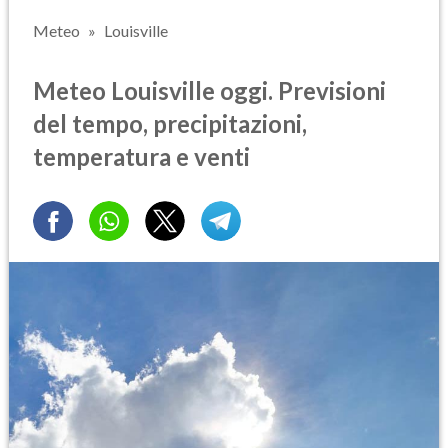
Meteo
Louisville
Meteo Louisville oggi. Previsioni
del tempo, precipitazioni,
temperatura e venti