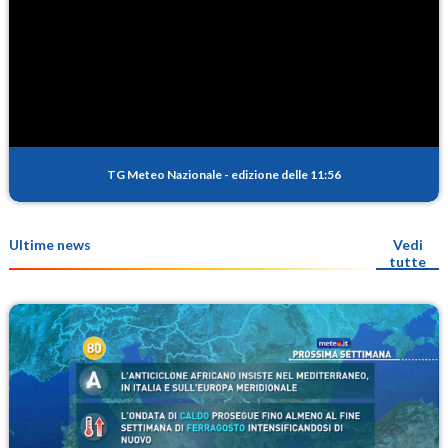
TG Meteo Nazionale
-
edizione delle 11:56
Ultime news
Vedi
tutte