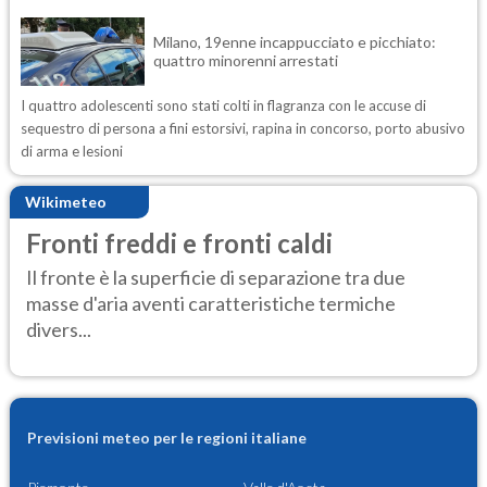
Milano, 19enne incappucciato e picchiato:
quattro minorenni arrestati
I quattro adolescenti sono stati colti in flagranza con le accuse di
sequestro di persona a fini estorsivi, rapina in concorso, porto abusivo
di arma e lesioni
Wikimeteo
Fronti freddi e fronti caldi
Il fronte è la superficie di separazione tra due
masse d'aria aventi caratteristiche termiche
divers...
Previsioni meteo per le regioni italiane