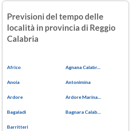
Previsioni del tempo delle
località in provincia di Reggio
Calabria
Africo
Agnana Calabr...
Anoia
Antonimina
Ardore
Ardore Marina...
Bagaladi
Bagnara Calab...
Barritteri