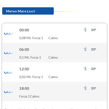
Meteo Mare Locri
00:00
30°
0,08 Mt. Forza 1
Calmo
06:00
30°
0,1 Mt. Forza 1
Calmo
12:00
30°
0,02 Mt. Forza 1
Calmo
18:00
30°
Forza 1
Calmo