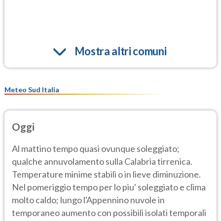
Mostra altri comuni
Meteo Sud Italia
Oggi
Al mattino tempo quasi ovunque soleggiato;
qualche annuvolamento sulla Calabria tirrenica.
Temperature minime stabili o in lieve diminuzione.
Nel pomeriggio tempo per lo piu' soleggiato e clima
molto caldo; lungo l'Appennino nuvole in
temporaneo aumento con possibili isolati temporali