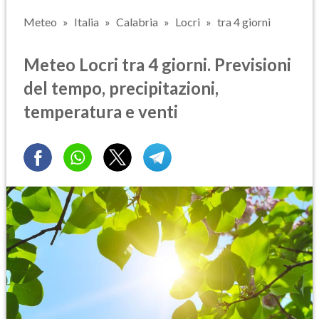
Meteo
Italia
Calabria
Locri
tra 4 giorni
Meteo Locri tra 4 giorni. Previsioni
del tempo, precipitazioni,
temperatura e venti