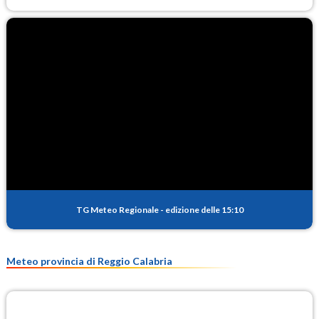
TG Meteo Regionale
-
edizione delle 15:10
Meteo provincia di Reggio Calabria