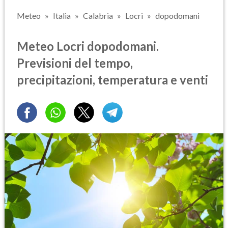
Meteo
Italia
Calabria
Locri
dopodomani
Meteo Locri dopodomani.
Previsioni del tempo,
precipitazioni, temperatura e venti