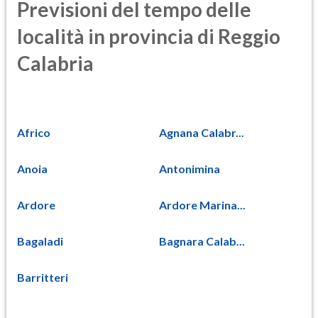
Previsioni del tempo delle
località in provincia di Reggio
Calabria
Africo
Agnana Calabr...
Anoia
Antonimina
Ardore
Ardore Marina...
Bagaladi
Bagnara Calab...
Barritteri