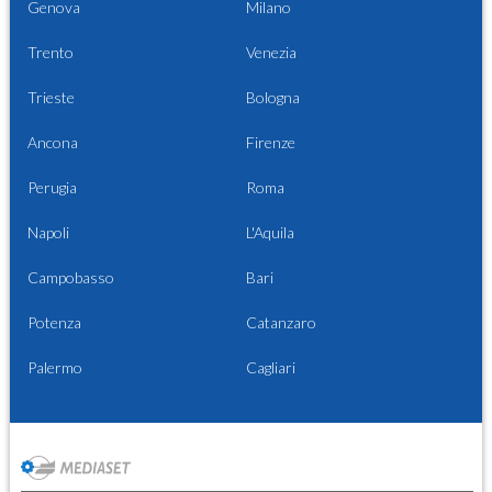
Genova
Milano
Trento
Venezia
Trieste
Bologna
Ancona
Firenze
Perugia
Roma
Napoli
L'Aquila
Campobasso
Bari
Potenza
Catanzaro
Palermo
Cagliari