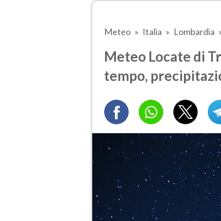
Meteo
Italia
Lombardia
Meteo Locate di Tr
tempo, precipitazi