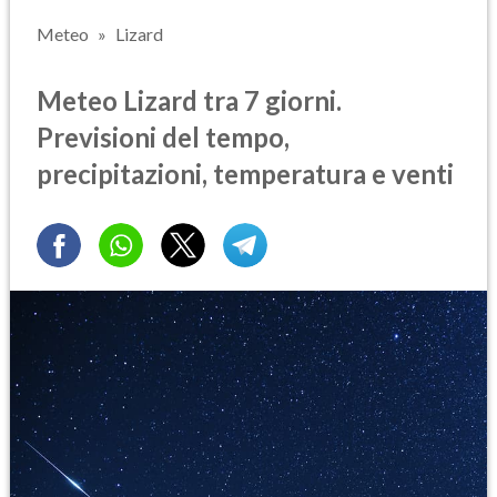
Meteo
Lizard
Meteo Lizard tra 7 giorni.
Previsioni del tempo,
precipitazioni, temperatura e venti