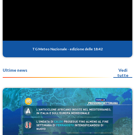
TG Meteo Nazionale
-
edizione delle 18:42
Ultime news
Vedi
tutte