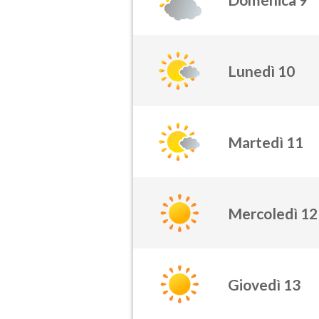
Lunedì 10
Martedì 11
Mercoledì 12
Giovedì 13