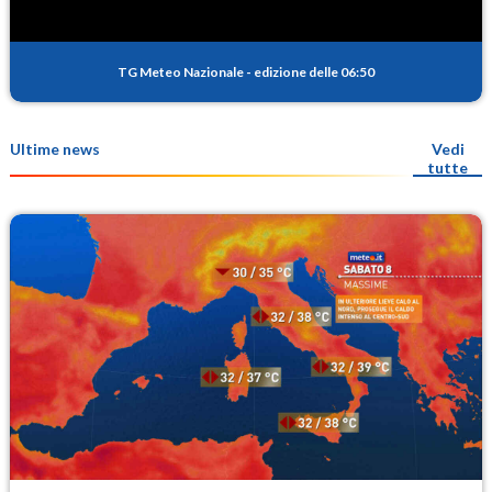
TG Meteo Nazionale
-
edizione delle 06:50
Ultime news
Vedi
tutte