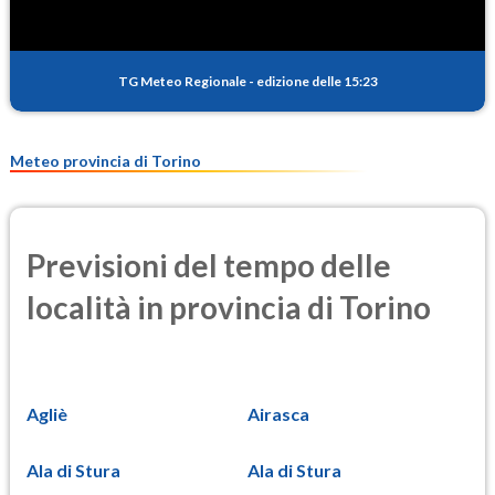
TG Meteo Regionale
-
edizione delle 15:23
Meteo provincia di Torino
Previsioni del tempo delle
località in provincia di Torino
Agliè
Airasca
Ala di Stura
Ala di Stura